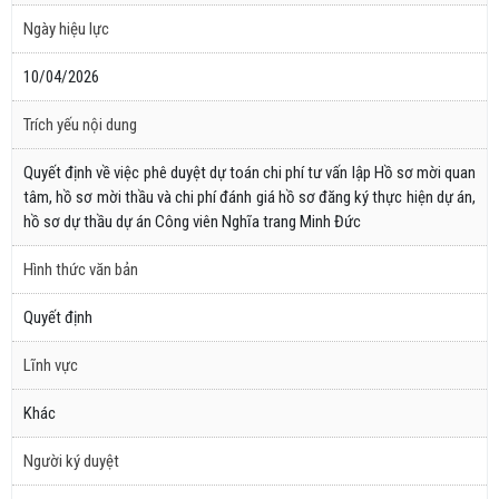
Ngày hiệu lực
10/04/2026
Trích yếu nội dung
Quyết định về việc phê duyệt dự toán chi phí tư vấn lập Hồ sơ mời quan
tâm, hồ sơ mời thầu và chi phí đánh giá hồ sơ đăng ký thực hiện dự án,
hồ sơ dự thầu dự án Công viên Nghĩa trang Minh Đức
Hình thức văn bản
Quyết định
Lĩnh vực
Khác
Người ký duyệt