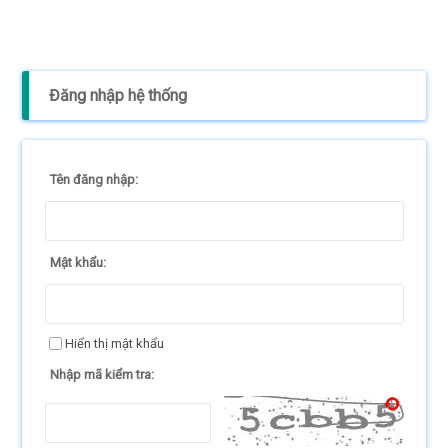
Đăng nhập hệ thống
Tên đăng nhập:
Mật khẩu:
Hiển thị mật khẩu
Nhập mã kiểm tra: