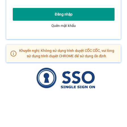
Quên mật khẩu
Khuyến nghị: Không sử dụng trình duyệt CỐC CỐC, vui lòng
sử dụng trình duyệt CHROME để sử dụng ổn định.