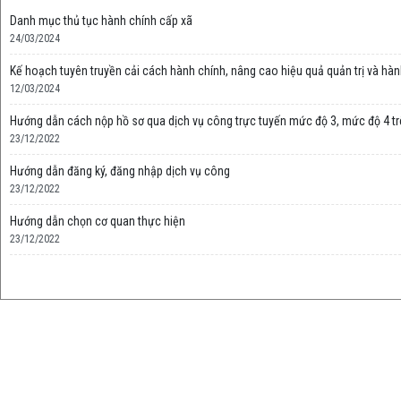
Danh mục thủ tục hành chính cấp xã
24/03/2024
Kế hoạch tuyên truyền cải cách hành chính, nâng cao hiệu quả quản trị và 
12/03/2024
Hướng dẫn cách nộp hồ sơ qua dịch vụ công trực tuyến mức độ 3, mức độ 4 tr
23/12/2022
Hướng dẫn đăng ký, đăng nhập dịch vụ công
23/12/2022
Hướng dẫn chọn cơ quan thực hiện
23/12/2022