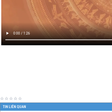
TIN LIÊN QUAN