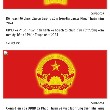
06/09/2024
Kế hoạch tổ chức bầu cử trưởng xóm trên địa bàn xã Phúc Thuận năm
2024.
UBND xã Phúc Thuận ban hành kế hoạch tổ chức bầu cử trưởng xóm
trên địa bàn xã Phúc Thuận năm 2024.
258 lượt xem
06/09/2024
Công điện của UBND xã Phúc Thuận về việc tập trung triển khai ứng