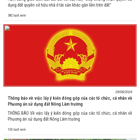
dụng đất quyền sở hữu nhà ở tài sản khác gắn liền trên đất"
382 lượt xem
29/08/2024
Thông báo về việc lấy ý kiến đóng góp của các tổ chức, cá nhân về
Phương án sử dụng đất Nông Lâm trường
THÔNG BÁO Về việc lấy ý kiến đóng góp của các tổ chức, cá nhân về
Phương án sử dụng đất Nông Lâm trường
155 lượt xem