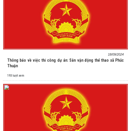
18/09/2024
Thông báo về việc thi công dự án: Sân vận động thể thao xã Phúc
Thuận
193 lượt xem