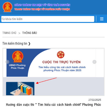
TRANG CHỦ
THÔNG BÁO
Tìm kiếm thông tin
❯
17/11/2025
Hướng dẫn cuộc thi " Tìm hiểu cải cách hành chính" Phường Phúc