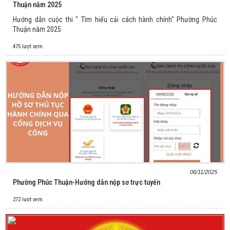
Thuận năm 2025
Hướng dẫn cuộc thi " Tìm hiểu cải cách hành chính" Phường Phúc
Thuận năm 2025
475 lượt xem
06/11/2025
Phường Phúc Thuận-Hướng dẫn nộp sơ trực tuyến
272 lượt xem