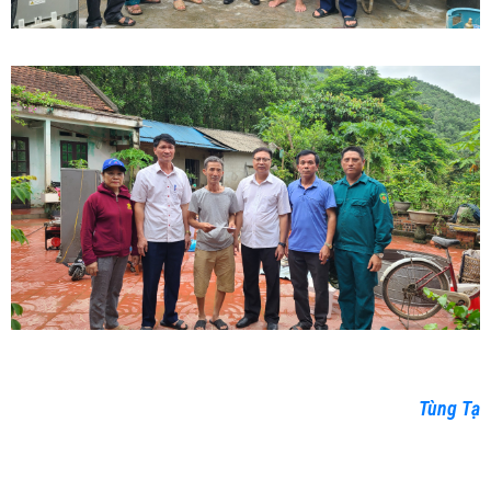
Tùng Tạ