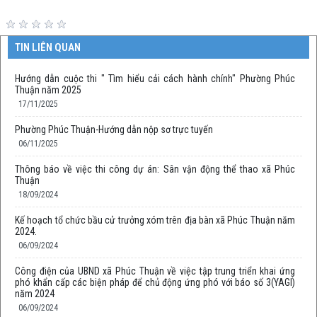
TIN LIÊN QUAN
Hướng dẫn cuộc thi " Tìm hiểu cải cách hành chính" Phường Phúc
Thuận năm 2025
17/11/2025
Phường Phúc Thuận-Hướng dẫn nộp sơ trực tuyến
06/11/2025
Thông báo về việc thi công dự án: Sân vận động thể thao xã Phúc
Thuận
18/09/2024
Kế hoạch tổ chức bầu cử trưởng xóm trên địa bàn xã Phúc Thuận năm
2024.
06/09/2024
Công điện của UBND xã Phúc Thuận về việc tập trung triển khai ứng
phó khẩn cấp các biện pháp để chủ động ứng phó với báo số 3(YAGI)
năm 2024
06/09/2024