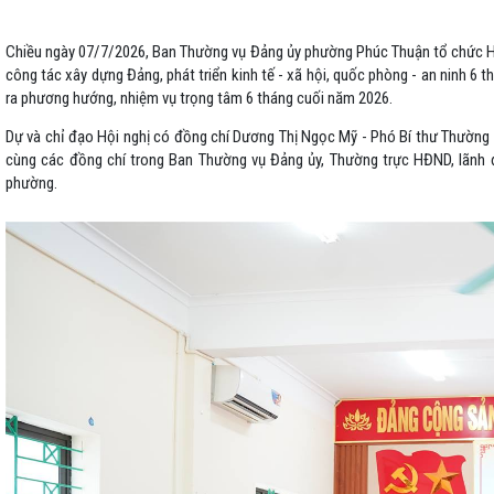
Chiều ngày 07/7/2026, Ban Thường vụ Đảng ủy phường Phúc Thuận tổ chức Hội
công tác xây dựng Đảng, phát triển kinh tế - xã hội, quốc phòng - an ninh 6 t
ra phương hướng, nhiệm vụ trọng tâm 6 tháng cuối năm 2026.
Dự và chỉ đạo Hội nghị có đồng chí Dương Thị Ngọc Mỹ - Phó Bí thư Thường
cùng các đồng chí trong Ban Thường vụ Đảng ủy, Thường trực HĐND, lãnh
phường.