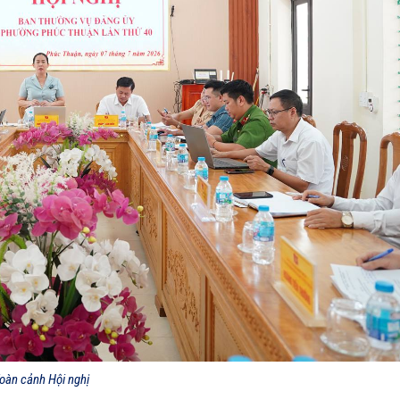
oàn cảnh Hội nghị